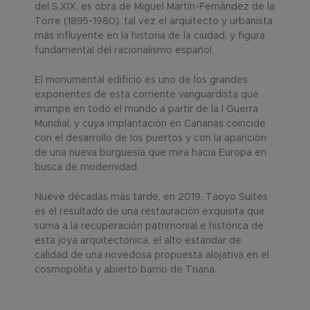
del S.XIX, es obra de Miguel Martín-Fernández de la
Torre (1895-1980), tal vez el arquitecto y urbanista
más influyente en la historia de la ciudad, y figura
fundamental del racionalismo español.
El monumental edificio es uno de los grandes
exponentes de esta corriente vanguardista que
irrumpe en todo el mundo a partir de la I Guerra
Mundial, y cuya implantación en Canarias coincide
con el desarrollo de los puertos y con la aparición
de una nueva burguesía que mira hacia Europa en
busca de modernidad.
Nueve décadas más tarde, en 2019, Taoyo Suites
es el resultado de una restauración exquisita que
suma a la recuperación patrimonial e histórica de
esta joya arquitectónica, el alto estándar de
calidad de una novedosa propuesta alojativa en el
cosmopolita y abierto barrio de Triana.