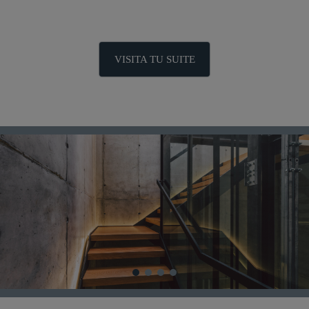
VISITA TU SUITE