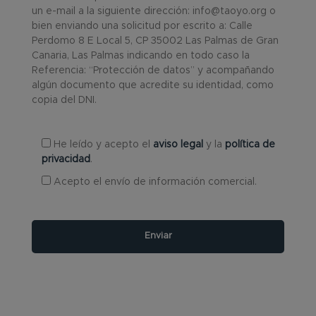
un e-mail a la siguiente dirección: info@taoyo.org o
bien enviando una solicitud por escrito a: Calle
Perdomo 8 E Local 5, CP 35002 Las Palmas de Gran
Canaria, Las Palmas indicando en todo caso la
Referencia: “Protección de datos” y acompañando
algún documento que acredite su identidad, como
copia del DNI.
He leído y acepto el
aviso legal
y la
política de
privacidad
.
Acepto el envío de información comercial.